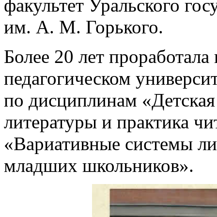
факультет Уральского гос
им. А. М. Горького.
Более 20 лет проработала
педагогическом универси
по дисциплинам «Детская
литературы и практика чи
«Вариативные системы ли
младших школьников».