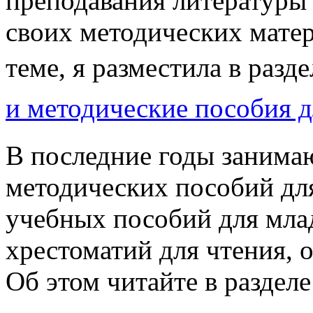
преподавания литературы 
своих методических мате
теме, я разместила в разде
и методические пособия 
В последние годы занима
методических пособий для
учебных пособий для мла
хрестоматий для чтения, 
Об этом читайте в разделе