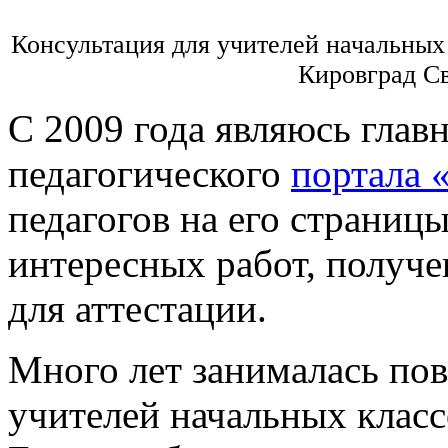
Консультация для учителей начальных 
Кировград Св
С 2009 года являюсь глав
педагогического
портала 
педагогов на его страниц
интересных работ, получ
для аттестации.
Много лет занималась п
учителей начальных класс