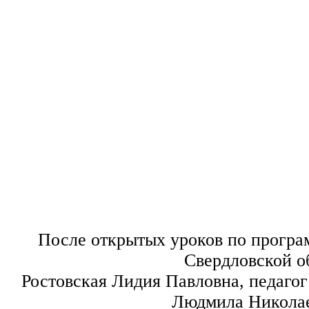
После открытых уроков по програ
Свердловской об
Ростовская Лидия Павловна, педагог
Людмила Никола