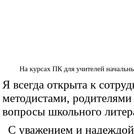
На курсах ПК для учителей начальны
Я всегда открыта к сотруд
методистами, родителями 
вопросы школьного литер
С уважением и надеждой