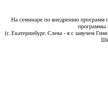
На семинаре по внедрению программ п
программы 
(г. Екатеринбург. Слева - я с завучем Г
Ше