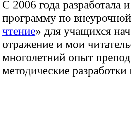
С 2006 года разработала 
программу по внеурочной
чтение
» для учащихся на
отражение и мои читатель
многолетний опыт препода
методические разработки 