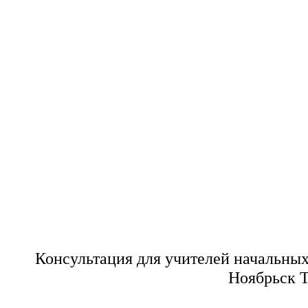
Консультация для учителей начальных
Ноябрьск 