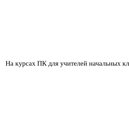
На курсах ПК для учителей начальных к