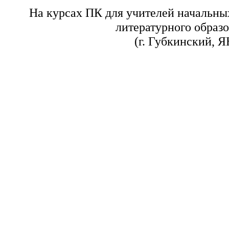
На курсах ПК для учителей начальны
литературного образ
(г. Губкинский, 