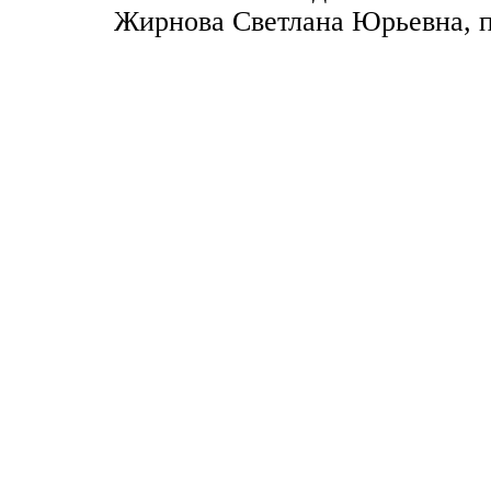
Жирнова Светлана Юрьевна, п