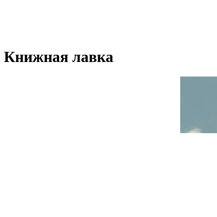
Книжная лавка