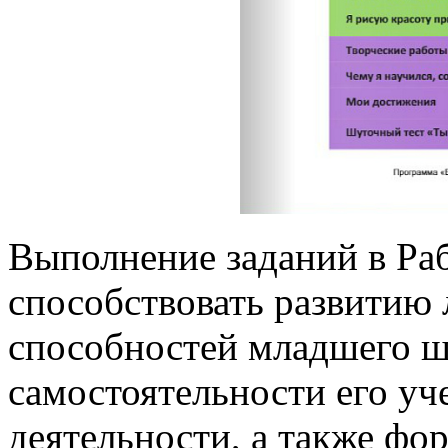
Выполнение заданий в Раб
способствовать развитию 
способностей младшего ш
самостоятельности его уч
деятельности, а также фо