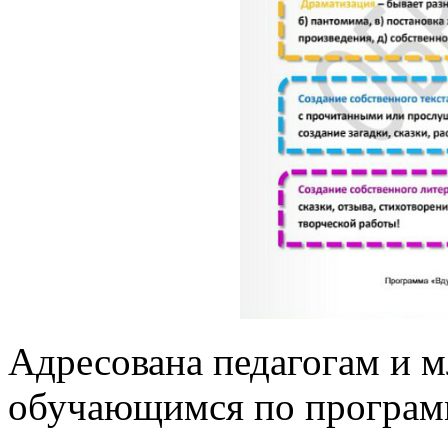
Адресована педагогам и 
обучающимся по програм