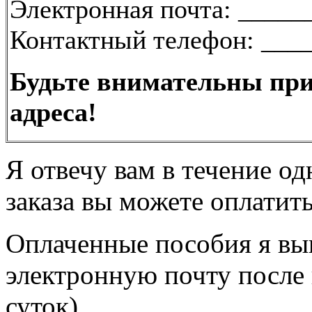
Электронная почта: ____
Контактный телефон: ___
Будьте внимательны при
адреса!
Я отвечу вам в течение од
заказа вы можете оплатить
Оплаченные пособия я вы
электронную почту после 
суток).