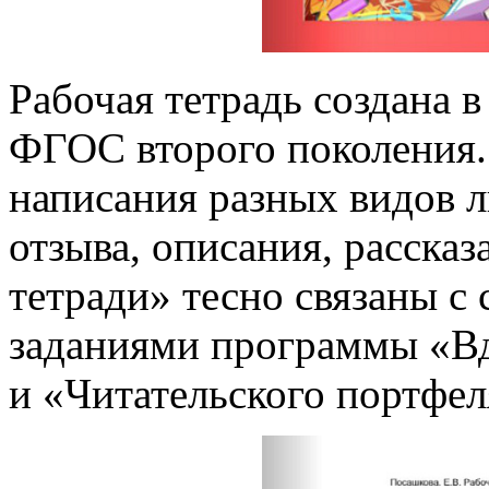
Рабочая тетрадь создана 
ФГОС второго поколения.
написания разных видов л
отзыва, описания, рассказ
тетради» тесно связаны 
заданиями программы «В
и «Читательского портфеля