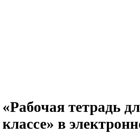
«Рабочая тетрадь дл
классе» в электронн