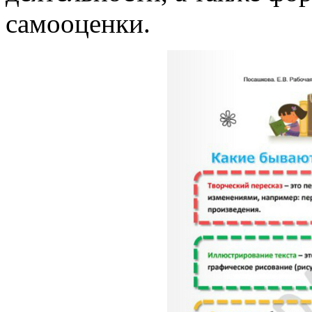
самооценки.