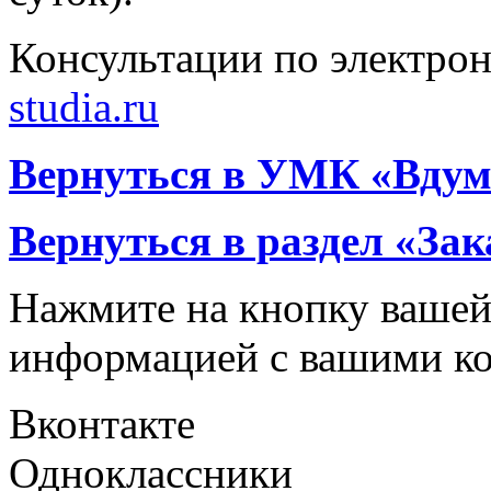
Консультации по электрон
studia.ru
Вернуться в УМК «Вдумч
Вернуться в раздел «За
Нажмите на кнопку вашей
информацией с вашими ко
Вконтакте
Одноклассники