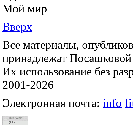
Мой мир
Вверх
Все материалы, опубликов
принадлежат Посашковой 
Их использование без раз
2001-2026
Электронная почта:
info
l