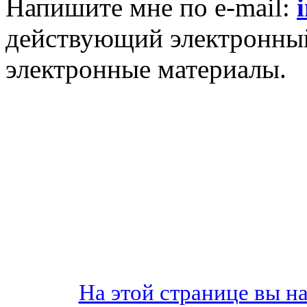
Напишите мне по e-mail:
действующий электронный 
электронные материалы.
На этой странице вы н