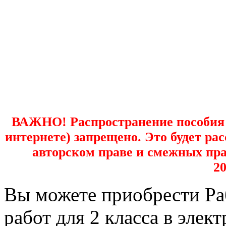
ВАЖНО! Распространение пособия в
интернете) запрещено. Это будет р
авторском праве и смежных пра
20
Вы можете приобрести Ра
работ для 2 класса в элек