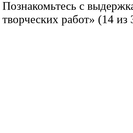
Познакомьтесь с выдержк
творческих работ» (14 из 3