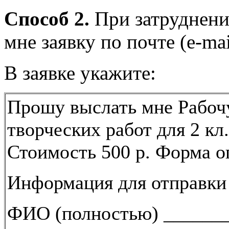
Способ 2.
При затруднени
мне заявку по почте (e-mai
В заявке укажите:
Прошу выслать мне Рабоч
творческих работ для 2 кл.
Стоимость 500 р. Форма о
Информация для отправки
ФИО (полностью) ______