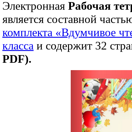
Электронная
Рабочая тет
является составной часть
комплекта «Вдумчивое чт
класса
и содержит 32 стр
PDF).