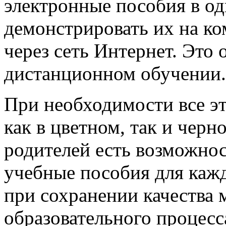
электронные пособия в од
демонстрировать их на ко
через сеть Интернет. Это
дистанционном обучении.
При необходимости все э
как в цветном, так и черн
родителей есть возможнос
учебные пособия для каж
при сохранении качества 
образовательного процесс