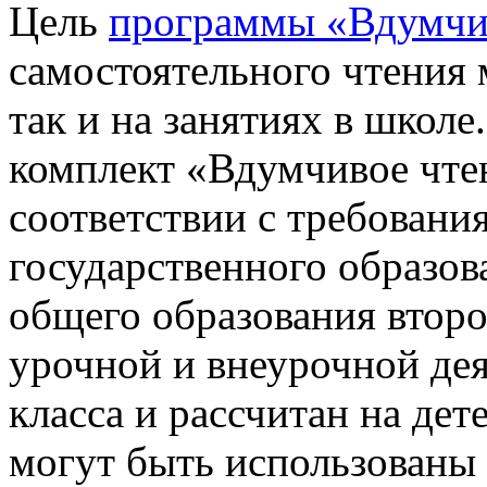
Цель
программы «Вдумчи
самостоятельного чтения
так и на занятиях в школ
комплект «Вдумчивое чтен
соответствии с требован
государственного образов
общего образования второ
урочной и внеурочной де
класса и рассчитан на де
могут быть использованы