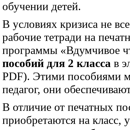
обучении детей.
В условиях кризиса не вс
рабочие тетради на печат
программы «Вдумчивое чт
пособий для 2 класса
в э
PDF). Этими пособиями м
педагог, они обеспечивают
В отличие от печатных по
приобретаются на класс, 