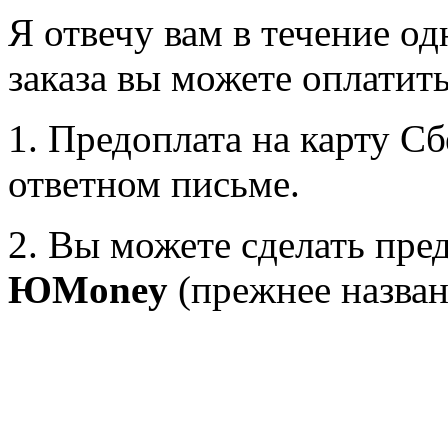
Я отвечу вам в течение од
заказа вы можете оплатит
1. Предоплата на карту С
ответном письме.
2. Вы можете сделать пре
ЮMoney
(прежнее назва