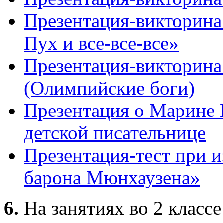
Презентация-викторина
Пух и все-все-все»
Презентация-викторина
(Олимпийские боги)
Презентация о Марине
детской писательнице
Презентация-тест при 
барона Мюнхаузена»
6.
На занятиях во 2 классе