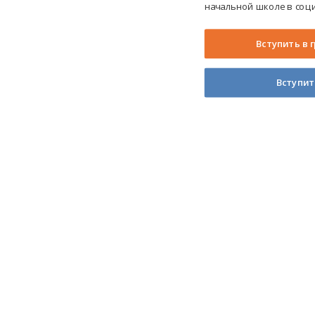
начальной школе в соци
Вступить в 
Вступит