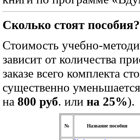
Сколько стоят пособия?
Стоимость учебно-методич
зависит от количества пр
заказе всего комплекта с
существенно уменьшается
на
800 руб
. или
на 25%
).
№
Название пособия