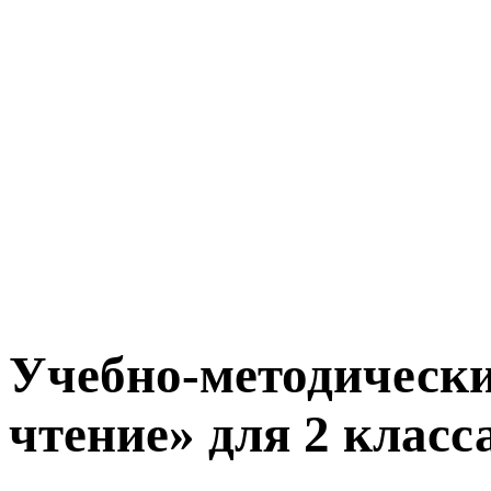
Учебно-методическ
чтение» для 2 класс