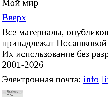
Мой мир
Вверх
Все материалы, опубликов
принадлежат Посашковой 
Их использование без раз
2001-2026
Электронная почта:
info
l