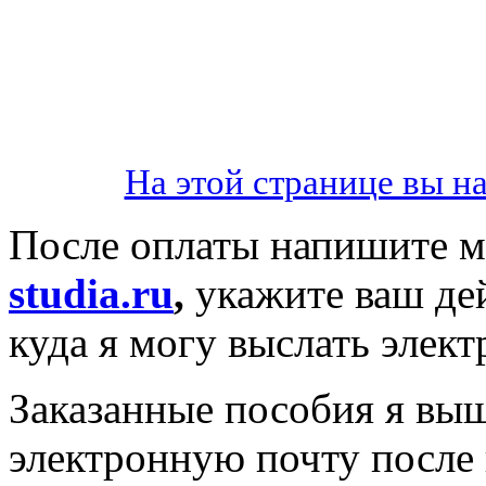
На этой странице вы н
После оплаты напишите мн
studia.ru
,
укажите ваш де
куда я могу выслать элек
Заказанные пособия я вы
электронную почту после 