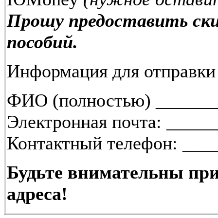
Прошу предоставить ски
пособий.
Информация для отправки
ФИО (полностью) ______
Электронная почта: ____
Контактный телефон: ___
Будьте внимательны при
адреса!