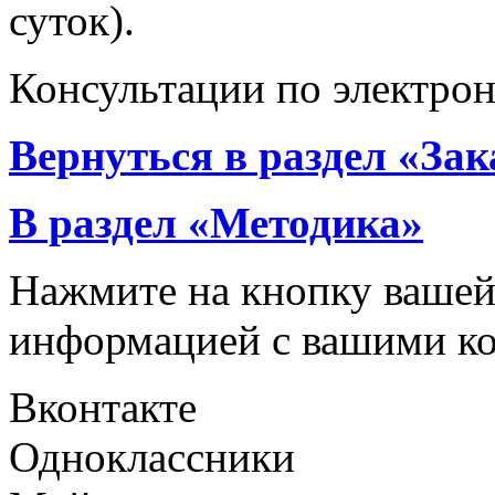
суток).
Консультации по электро
Вернуться в раздел «За
В раздел «Методика»
Нажмите на кнопку вашей
информацией с вашими ко
Вконтакте
Одноклассники