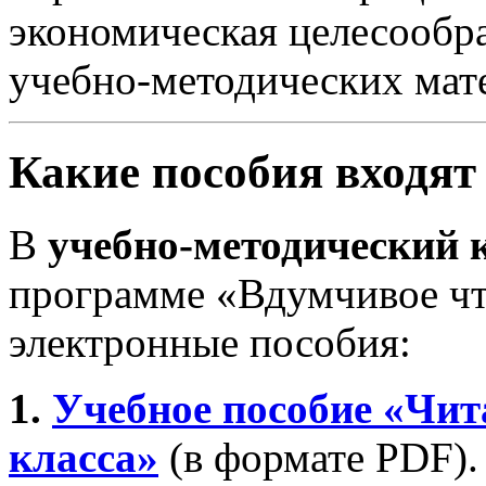
экономическая целесообра
учебно-методических мат
Какие пособия входят
В
учебно-методический к
программе «Вдумчивое чт
электронные пособия:
1.
Учебное пособие «Чит
класса»
(в формате PDF).