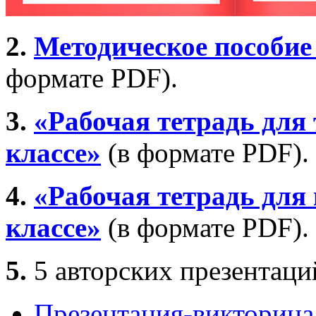
2.
Методическое пособие 
формате PDF).
3.
«Рабочая тетрадь для 
классе»
(в формате PDF).
4.
«Рабочая тетрадь для 
классе»
(в формате PDF).
5.
5 авторских презентаций
Презентация-викторина 