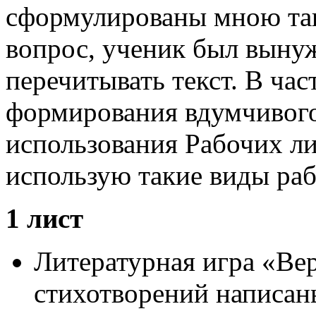
сформулированы мною так
вопрос, ученик был выну
перечитывать текст. В час
формирования вдумчивого
использования Рабочих ли
использую такие виды раб
1 лист
Литературная игра «Вер
стихотворений написа