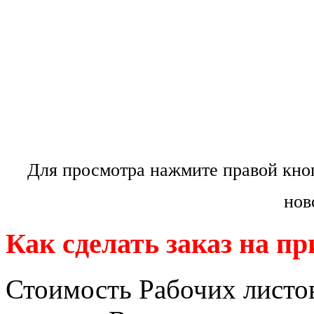
Для просмотра нажмите правой кно
нов
Как сделать заказ на п
Стоимость Рабочих листов