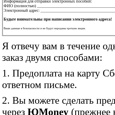
Информация для отправки электронных пособий:
ФИО (полностью) ______________________________________
Электронный адрес: ____________________________________
Будьте внимательны при написании электронного адреса!
Ваши данные в безопасности и не будут переданы третьим лицам.
Я отвечу вам в течение о
заказ двумя способами:
1. Предоплата на карту С
ответном письме.
2. Вы можете сделать пре
через
ЮMoney
(прежнее 