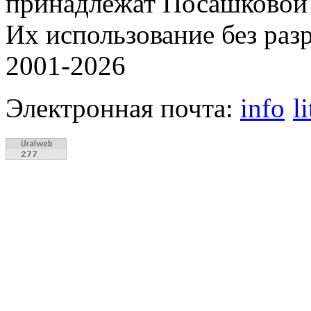
принадлежат Посашковой 
Их использование без раз
2001-2026
Электронная почта:
info
l