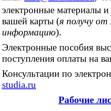
электронные материалы и
вашей карты (
я получу о
информацию
).
Электронные пособия выс
поступления оплаты на ва
Консультации по электрон
studia.ru
Рабочие ли