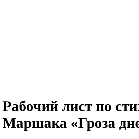
Рабочий лист по ст
Маршака «Гроза дн