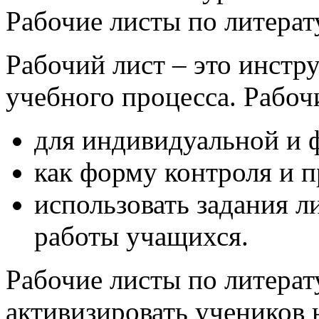
Рабочие листы по литера
Рабочий лист – это инстр
учебного процесса. Рабоч
для индивидуальной и 
как форму контроля и п
использовать задания л
работы учащихся.
Рабочие листы по литера
активизировать учеников 