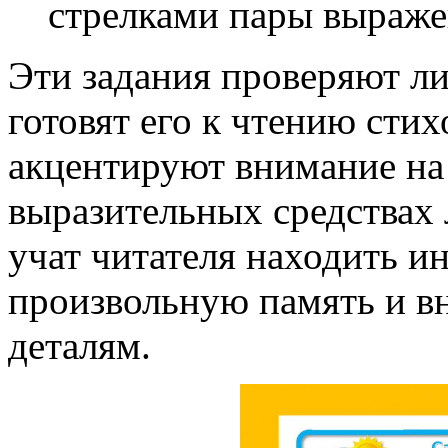
стрелками пары выраже
Эти задания проверяют ли
готовят его к чтению стих
акцентируют внимание на
выразительных средствах 
учат читателя находить и
произвольную память и в
деталям.