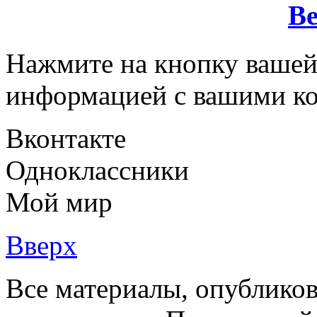
Ве
Нажмите на кнопку вашей
информацией с вашими ко
Вконтакте
Одноклассники
Мой мир
Вверх
Все материалы, опубликов