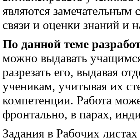
являются замечательным 
связи и оценки знаний и 
По данной теме разработ
можно выдавать учащимся 
разрезать его, выдавая от
ученикам, учитывая их ст
компетенции. Работа може
фронтально, в парах, инд
Задания в Рабочих листах