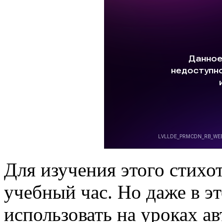
Для изучения этого стихо
учебный час. Но даже в э
использовать на уроках а