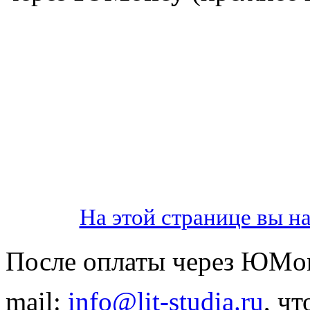
На этой странице вы н
После оплаты через ЮMo
mail:
info@lit-studia.ru
, ч