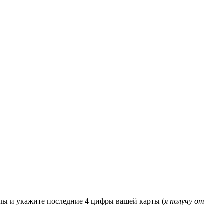
алы и укажите последние 4 цифры вашей карты (
я получу от