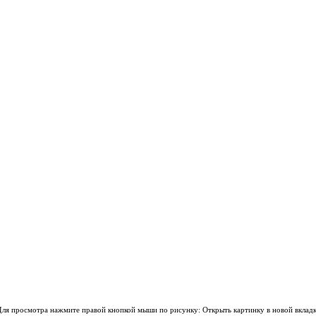
ля просмотра нажмите правой кнопкой мыши по рисунку: Открыть картинку в новой вклад