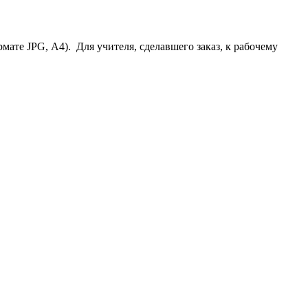
ормате JPG, А4). Для учителя, сделавшего заказ, к рабочему