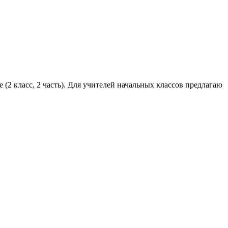
 (2 класс, 2 часть). Для учителей начальных классов предлагаю