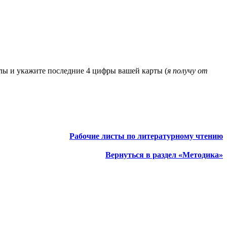
алы и укажите последние 4 цифры вашей карты (
я получу от
Рабочие листы по литературному чтению
Вернуться в раздел «Методика»