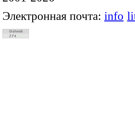
Электронная почта:
info
l