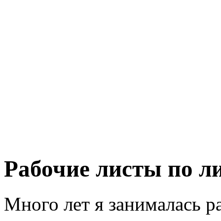
Рабочие листы по л
Много лет я занималась р