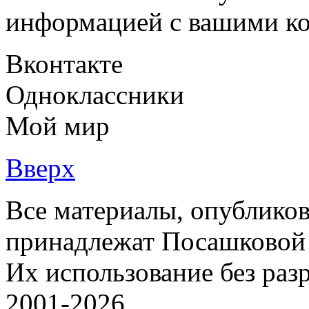
информацией с вашими ко
Вконтакте
Одноклассники
Мой мир
Вверх
Все материалы, опубликов
принадлежат Посашковой 
Их использование без раз
2001-2026