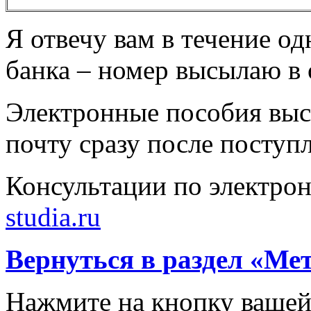
Я отвечу вам в течение од
банка – номер высылаю в 
Электронные пособия выс
почту сразу после поступ
Консультации по электрон
studia.ru
Вернуться в раздел «Ме
Нажмите на кнопку вашей