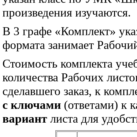
произведения изучаются.
В 3 графе «Комплект» ука
формата занимает Рабочий
Стоимость комплекта учеб
количества Рабочих листов
сделавшего заказ, к комп
с ключами
(ответами) к 
вариант
листа для удобст