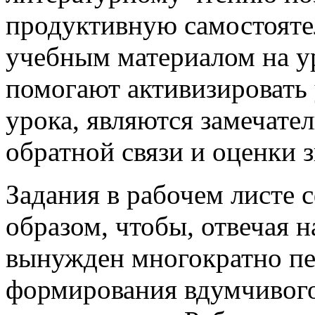
продуктивную самостояте
учебным материалом на ур
помогают активизировать 
урока, являются замечате
обратной связи и оценки 
Задания в рабочем листе
образом, чтобы, отвечая н
вынужден многократно пер
формирования вдумчивого