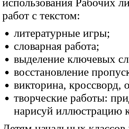
использования Рабочих ли
работ с текстом:
литературные игры;
словарная работа;
выделение ключевых сл
восстановление пропуск
викторина, кроссворд, 
творческие работы: при
нарисуй иллюстрацию к 
Детям начальных классов 