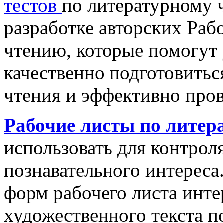
тестов
по литературному 
разработке авторских Раб
чтению, которые помогут
качественно подготовитьс
чтения и эффективно пров
Рабочие листы по литер
использовать для контрол
познавательного интерес
форм рабочего листа инте
художественного текста п