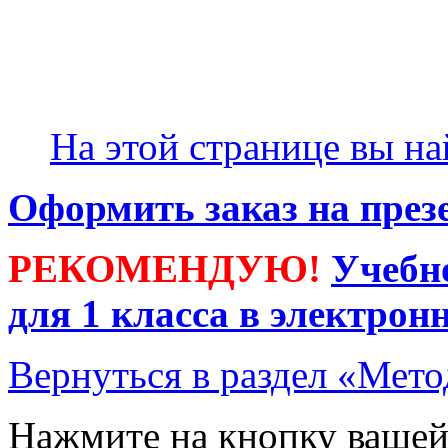
На этой странице вы н
Оформить заказ на през
РЕКОМЕНДУЮ!
Учебн
для 1 класса в электрон
Вернуться в раздел «Мето
Нажмите на кнопку вашей