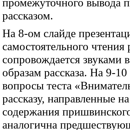
промежуточного вывода п
рассказом.
На 8-ом слайде презентац
самостоятельного чтения 
сопровождается звуками в
образам рассказа. На 9-10
вопросы теста «Внимател
рассказу, направленные н
содержания пришвинского
аналогична предшествую