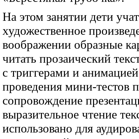
На этом занятии дети уча
художественное произведе
воображении образные ка
читать прозаический текст
с триггерами и анимацией
проведения мини-тестов п
сопровождение презентаци
выразительное чтение тек
использовано для аудиров