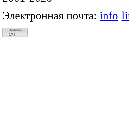
Электронная почта:
info
l