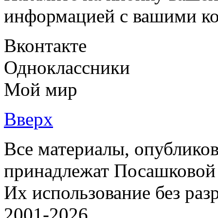
информацией с вашими ко
Вконтакте
Одноклассники
Мой мир
Вверх
Все материалы, опубликов
принадлежат Посашковой 
Их использование без раз
2001-2026