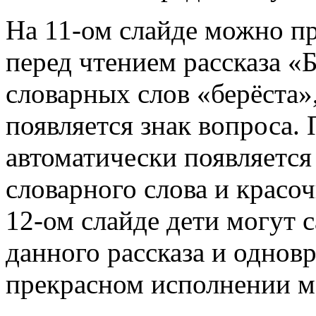
На 11-ом слайде можно п
перед чтением рассказа «
словарных слов «берёста»
появляется знак вопроса.
автоматически появляется
словарного слова и красо
12-ом слайде дети могут 
данного рассказа и однов
прекрасном исполнении ма