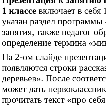
1 классе
включает в себя 
указан раздел программы
занятия, также педагог о
определение термина «ми
На 2-ом слайде презентац
появляются строки расск
деревьев». После соответ
может дать первоклассник
прочитать текст «про себ