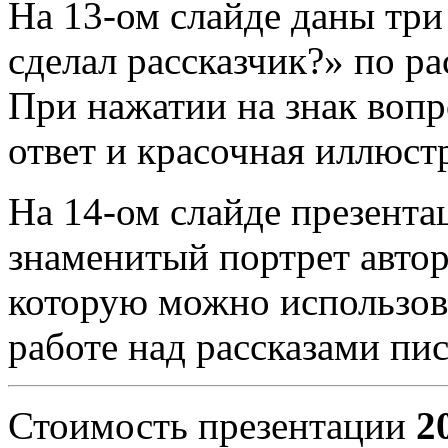
На 13-ом слайде даны три
сделал рассказчик?» по ра
При нажатии на знак вопр
ответ и красочная иллюст
На 14-ом слайде презента
знаменитый портрет автор
которую можно использова
работе над рассказами пис
Стоимость презентации
2