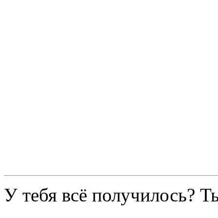
У тебя всё получилось? 