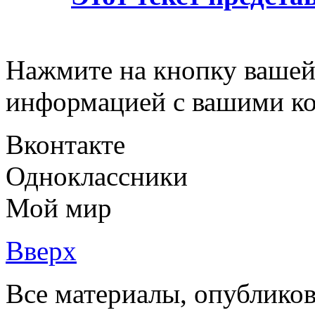
Нажмите на кнопку вашей
информацией с вашими ко
Вконтакте
Одноклассники
Мой мир
Вверх
Все материалы, опубликов