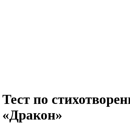
Тест по стихотворе
«Дракон»