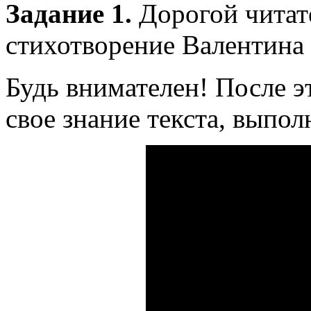
Задание 1.
Дорогой читат
стихотворение Валентина 
Будь внимателен! После 
свое знание текста, выпол