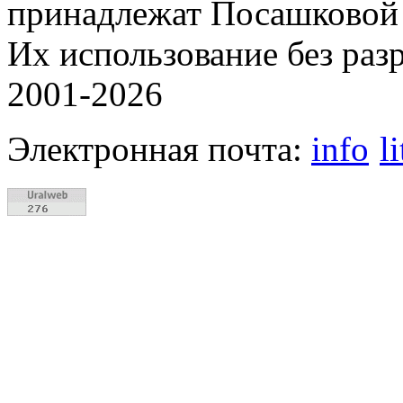
принадлежат Посашковой 
Их использование без раз
2001-2026
Электронная почта:
info
l