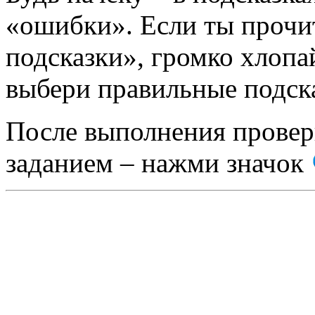
«ошибки». Если ты прочи
подсказки», громко хлопа
выбери правильные подск
После выполнения проверь
заданием – нажми значок