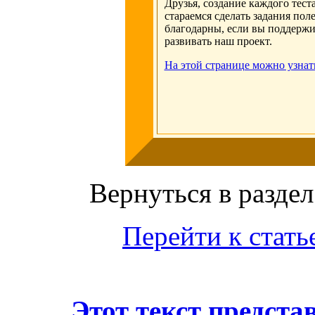
Друзья, создание каждого тест
стараемся сделать задания по
благодарны, если вы поддержи
развивать наш проект.
На этой странице можно узнат
Вернуться в раздел
Перейти к стать
Этот текст предст