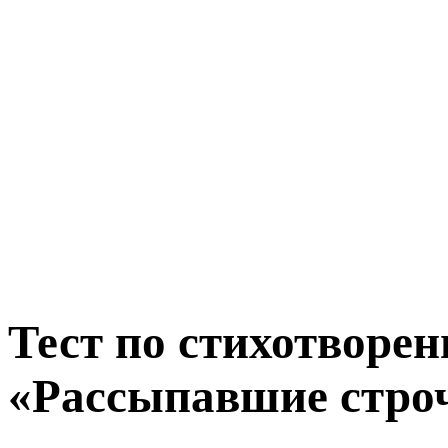
Тест по стихотворе
«Рассыпавшие стро