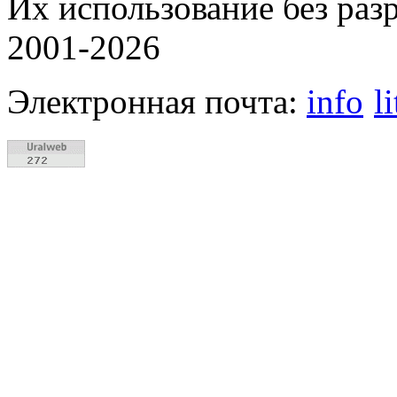
Их использование без раз
2001-2026
Электронная почта:
info
l