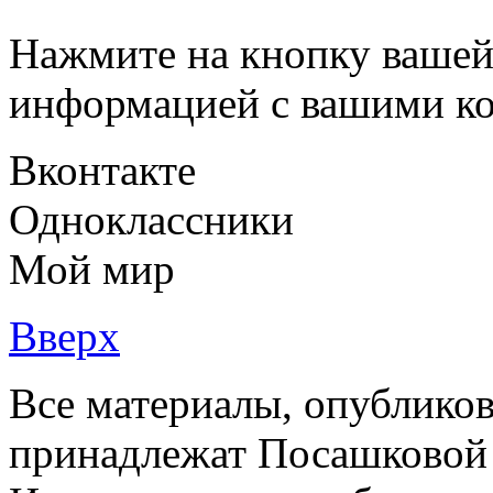
Нажмите на кнопку вашей
информацией с вашими ко
Вконтакте
Одноклассники
Мой мир
Вверх
Все материалы, опубликов
принадлежат Посашковой 