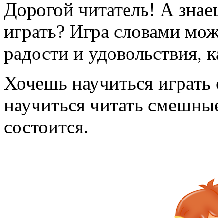
Дорогой читатель! А знае
играть? Игра словами мож
радости и удовольствия, к
Хочешь научиться играть 
научиться читать смешные
состоится.