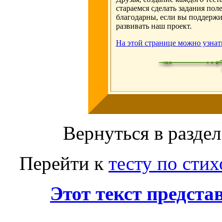
стараемся сделать задания по
благодарны, если вы поддержи
развивать наш проект.
На этой странице можно узнат
Вернуться в раздел
Перейти к
тесту по сти
Этот текст предст