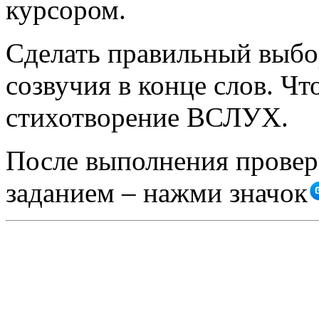
курсором.
Сделать правильный выб
созвучия в конце слов. Ч
стихотворение ВСЛУХ.
После выполнения проверь
заданием – нажми значок