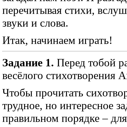
перечитывая стихи, вслуш
звуки и слова.
Итак, начинаем играть!
Задание 1.
Перед тобой р
весёлого стихотворения 
Чтобы прочитать сихотво
трудное, но интересное з
правильном порядке – для