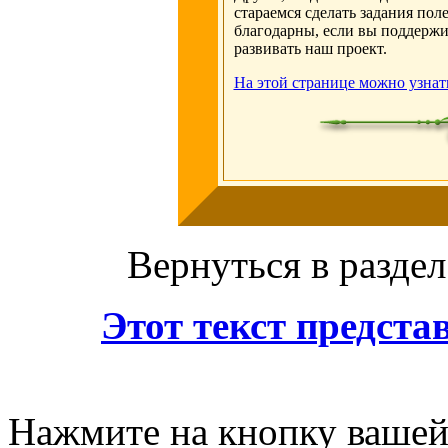
стараемся сделать задания по
благодарны, если вы поддержи
развивать наш проект.
На этой странице можно узнат
Вернуться в раздел
Этот текст предст
Нажмите на кнопку вашей