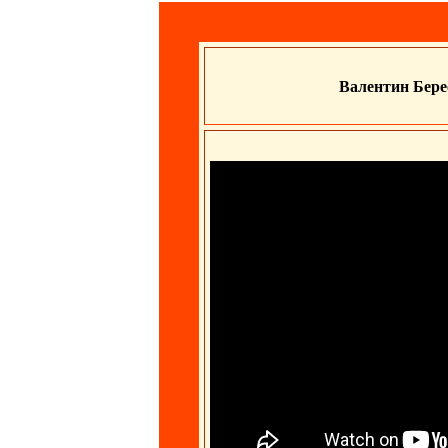
Валентин Бере