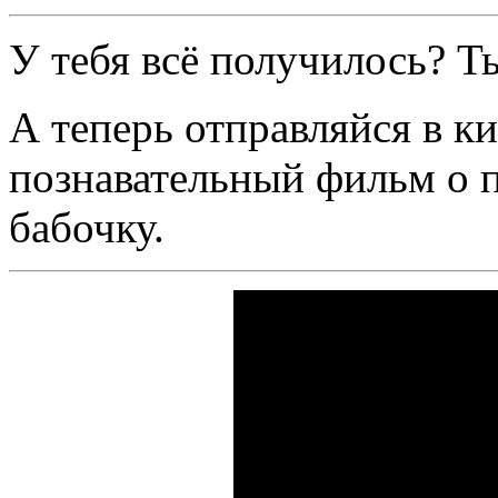
У тебя всё получилось? 
А теперь отправляйся в к
познавательный фильм о 
бабочку.