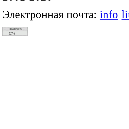
Электронная почта:
info
l