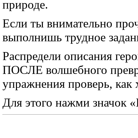
природе.
Если ты внимательно проч
выполнишь трудное задан
Распредели описания геро
ПОСЛЕ волшебного превр
упражнения проверь, как 
Для этого нажми значок 