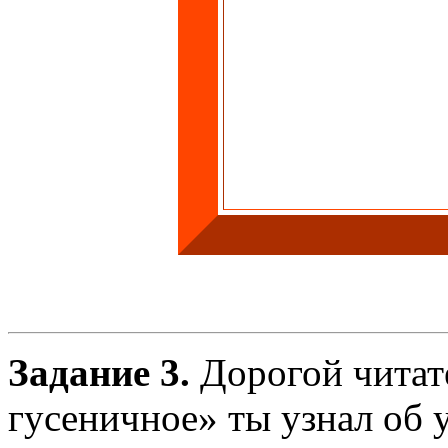
Задание 3.
Дорогой читате
гусеничное» ты узнал об