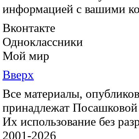
информацией с вашими ко
Вконтакте
Одноклассники
Мой мир
Вверх
Все материалы, опубликов
принадлежат Посашковой 
Их использование без раз
2001-2026