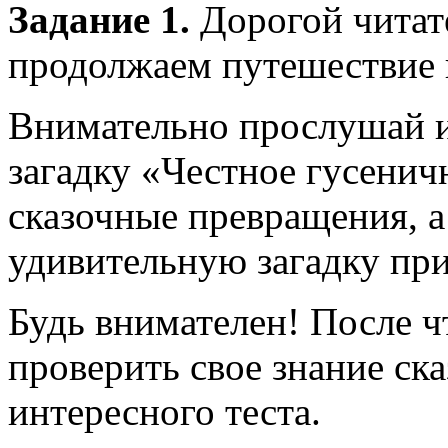
Задание 1.
Дорогой читат
продолжаем путешествие п
Внимательно прослушай и
загадку «Честное гусенич
сказочные превращения, а
удивительную загадку пр
Будь внимателен! После ч
проверить свое знание ск
интересного теста.