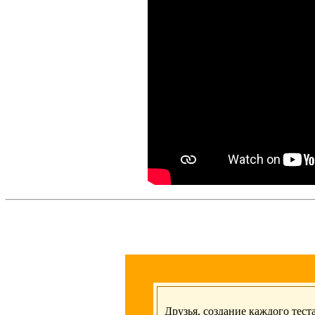
Друзья, создание каждого тест