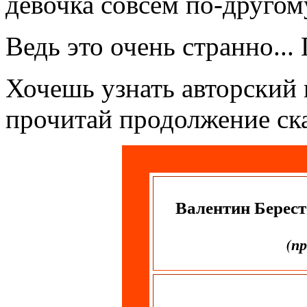
девочка совсем по-другом
Ведь это очень странно..
Хочешь узнать авторский 
прочитай продолжение ска
Валентин Берест
(п