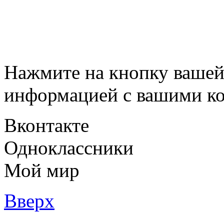
Нажмите на кнопку вашей
информацией с вашими ко
Вконтакте
Одноклассники
Мой мир
Вверх