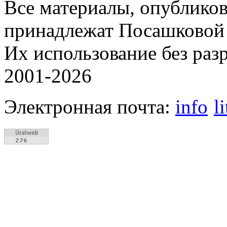
Все материалы, опубликов
принадлежат Посашковой 
Их использование без раз
2001-2026
Электронная почта:
info
l