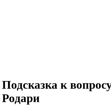
Подсказка к вопрос
Родари