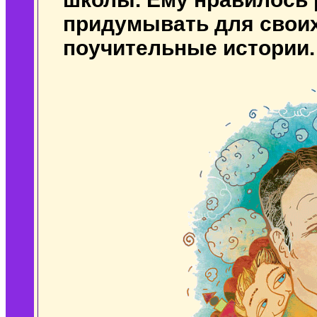
придумывать для своих
поучительные истории.