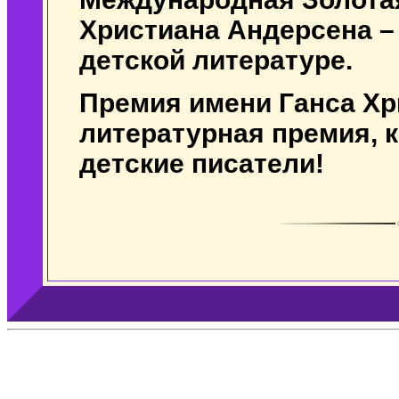
Христиана Андерсена –
детской литературе.
Премия имени Ганса Хр
литературная премия, 
детские писатели!