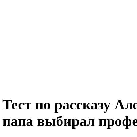
Тест по рассказу А
папа выбирал профе