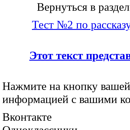
Вернуться в раздел
Тест №2 по рассказ
Этот текст предст
Нажмите на кнопку вашей
информацией с вашими ко
Вконтакте
Одноклассники