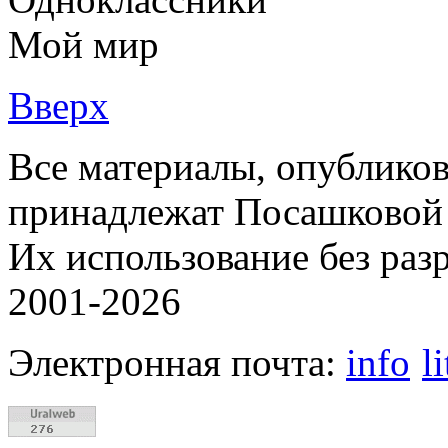
Мой мир
Вверх
Все материалы, опубликов
принадлежат Посашковой 
Их использование без раз
2001-2026
Электронная почта:
info
l