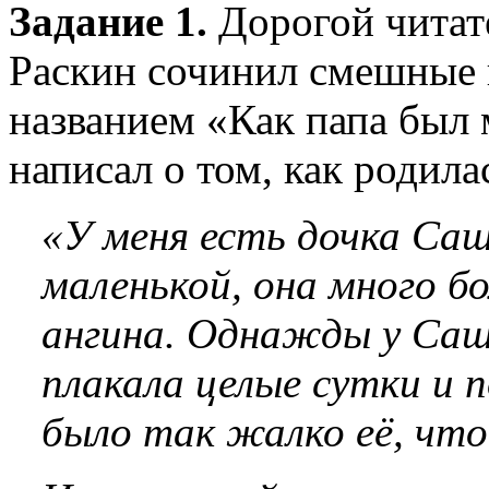
Задание 1.
Дорогой читат
Раскин сочинил смешные 
названием «Как папа был 
написал о том, как родила
«У меня есть дочка Саш
маленькой, она много бо
ангина. Однажды у Саши
плакала целые сутки и 
было так жалко её, что 