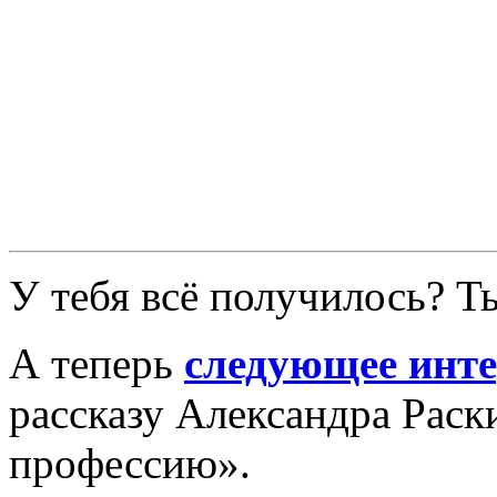
У тебя всё получилось? 
А теперь
следующее инте
рассказу Александра Раск
профессию».