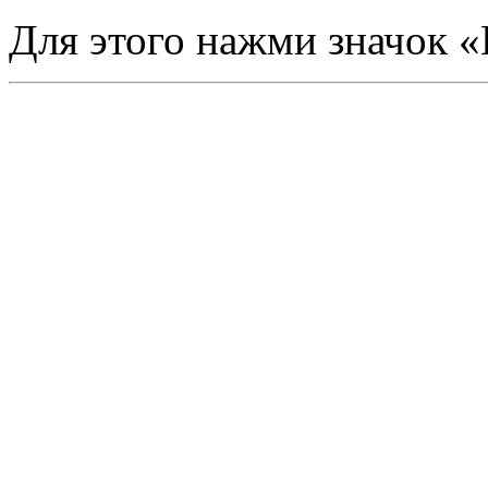
Для этого нажми значок 