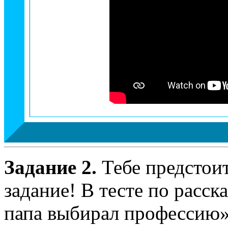
Задание 2.
Тебе предстои
задание! В тесте по расск
папа выбирал профессию»