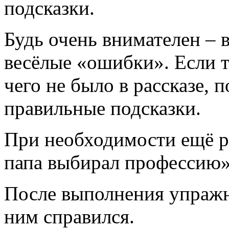
подсказки.
Будь очень внимателен – в
весёлые «ошибки». Если т
чего не было в рассказе, 
правильные подсказки.
При необходимости ещё р
папа выбирал профессию».
После выполнения упражн
ним справился.