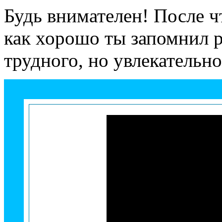
Будь внимателен! После ч
как хорошо ты запомнил р
трудного, но увлекательно