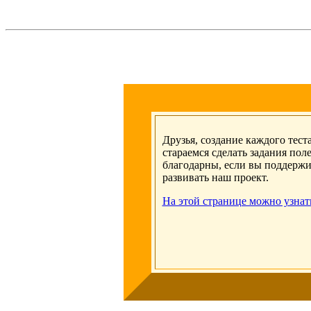
Друзья, создание каждого тест
стараемся сделать задания по
благодарны, если вы поддержи
развивать наш проект.
На этой странице можно узнат