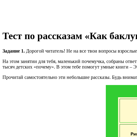
Тест по рассказам «Как бакл
Задание 1.
Дорогой читатель! Не на все твои вопросы взрослые 
На этом занятии для тебя, маленький почемучка, собраны отве
тысяч детских «почему». В этом тебе помогут умные книги – 
Прочитай самостоятельно эти небольшие рассказы. Будь внимат
Ри