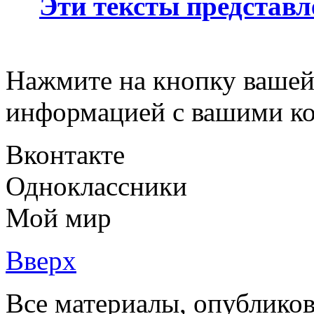
Эти тексты представ
Нажмите на кнопку вашей
информацией с вашими ко
Вконтакте
Одноклассники
Мой мир
Вверх
Все материалы, опубликов