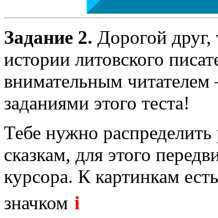
Задание 2.
Дорогой друг,
истории литовского писат
внимательным читателем –
заданиями этого теста!
Тебе нужно распределить 
сказкам, для этого перед
курсора. К картинкам ест
i
значком