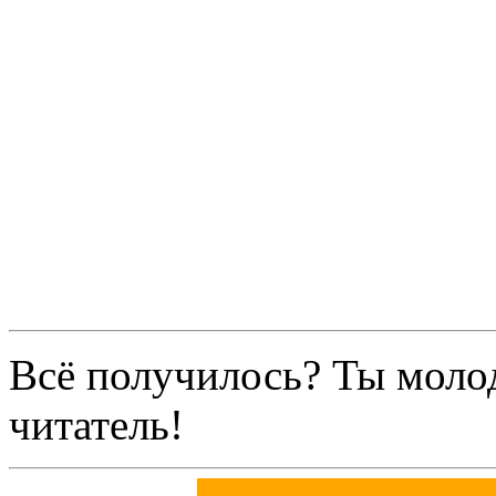
Всё получилось? Ты моло
читатель!