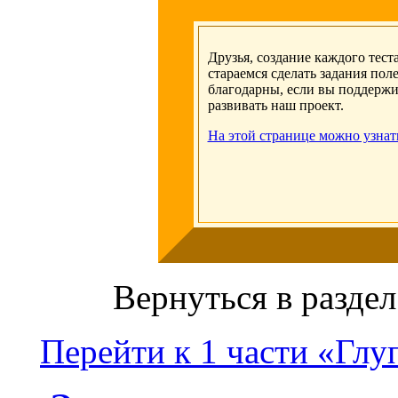
Друзья, создание каждого тест
стараемся сделать задания по
благодарны, если вы поддержи
развивать наш проект.
На этой странице можно узнат
Вернуться в раздел
Перейти к 1 части «Глу