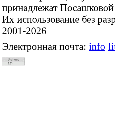
принадлежат Посашковой 
Их использование без раз
2001-2026
Электронная почта:
info
l