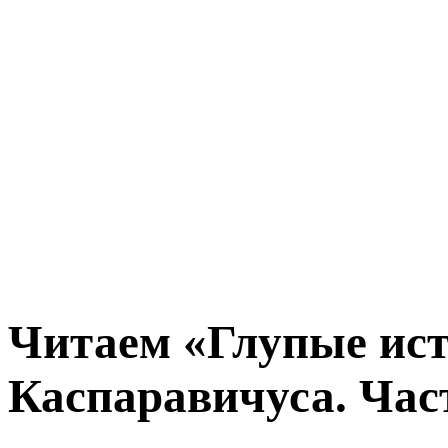
Читаем «Глупые ист
Каспаравичуса. Час