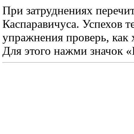
При затруднениях перечи
Каспаравичуса. Успехов т
упражнения проверь, как 
Для этого нажми значок 