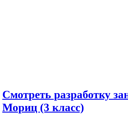
Смотреть разработку з
Мориц (3 класс)