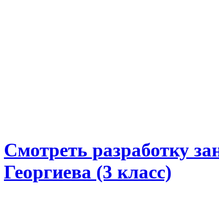
Смотреть разработку зан
Георгиева (3 класс)