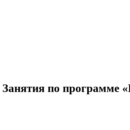
Занятия по программе «