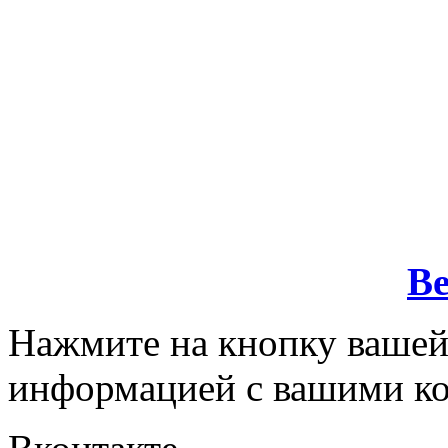
Ве
Нажмите на кнопку вашей
информацией с вашими ко