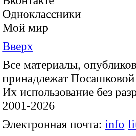
Вконтакте
Одноклассники
Мой мир
Вверх
Все материалы, опубликов
принадлежат Посашковой 
Их использование без раз
2001-2026
Электронная почта:
info
l