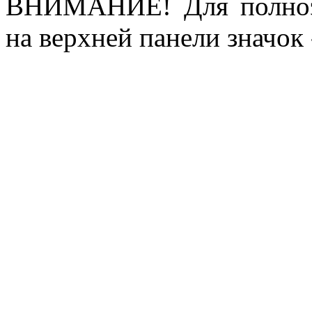
ВНИМАНИЕ! Для полноэ
на верхней панели значок 