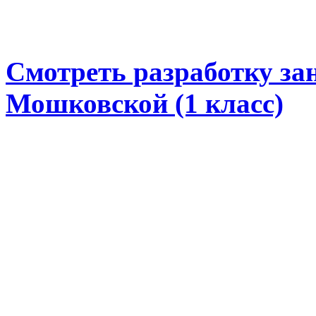
Смотреть разработку за
Мошковской (1 класс)