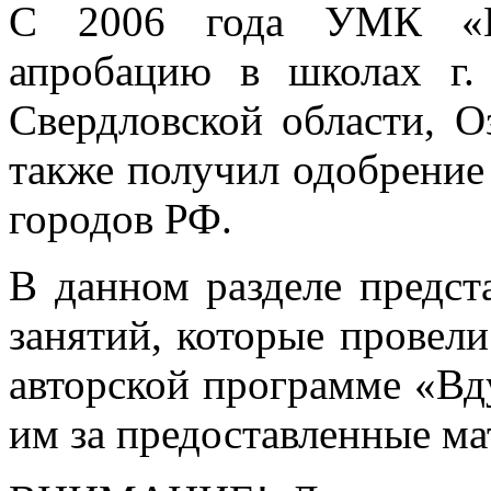
С 2006 года УМК «В
апробацию в школах г. 
Свердловской области, О
также получил одобрение
городов РФ.
В данном разделе предст
занятий, которые провел
авторской программе «Вд
им за предоставленные ма