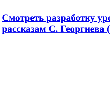
Смотреть разработку ур
рассказам С. Георгиева (