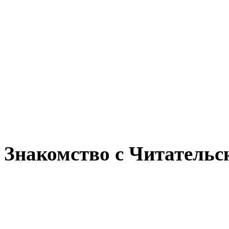
Знакомство с Читательс