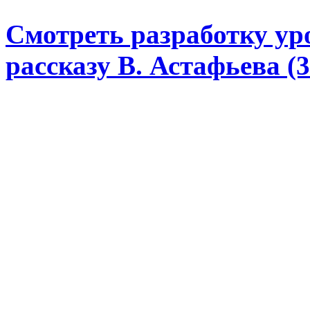
Смотреть разработку ур
рассказу В. Астафьева (3