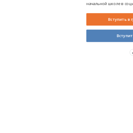
начальной школе в соци
Вступить в 
Вступит