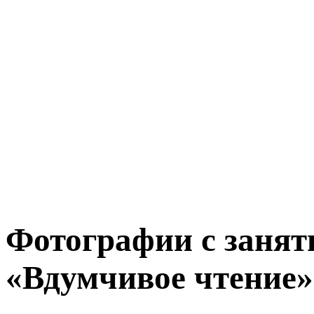
Фотографии с занят
«Вдумчивое чтение»