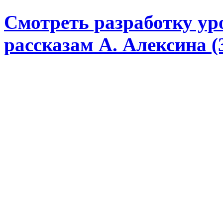
Смотреть разработку ур
рассказам А. Алексина (