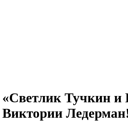
«Светлик Тучкин и 
Виктории Ледерман