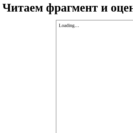
Читаем фрагмент и оцен