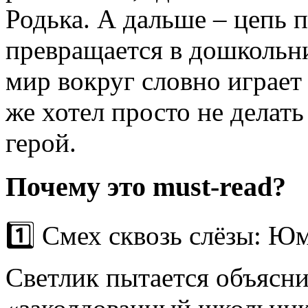
Родька. А дальше – цепь 
превращается в дошкольник
мир вокруг словно играет
же хотел просто не делат
герой.
Почему это must-read?
1️⃣ Смех сквозь слёзы: Юм
Светлик пытается объясни