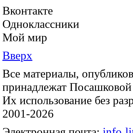
Вконтакте
Одноклассники
Мой мир
Вверх
Все материалы, опубликов
принадлежат Посашковой 
Их использование без раз
2001-2026
Электронная почта:
info
l