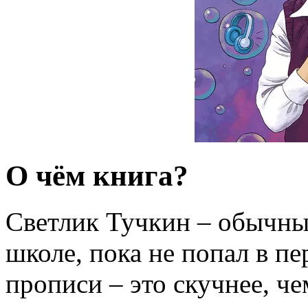
О чём книга?
Светлик Тучкин – обычны
школе, пока не попал в пе
прописи – это скучнее, че