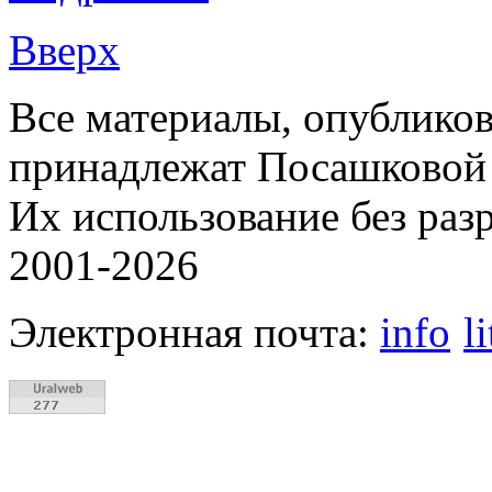
Вверх
Все материалы, опубликов
принадлежат Посашковой 
Их использование без раз
2001-2026
Электронная почта:
info
l