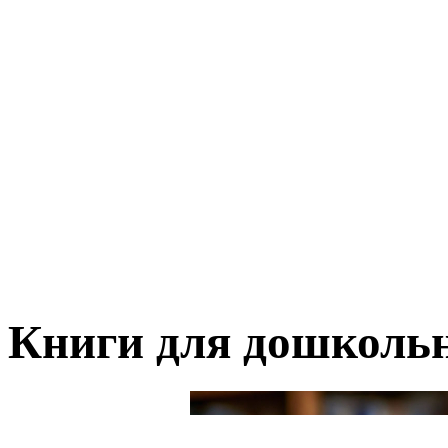
Книги для дошколь