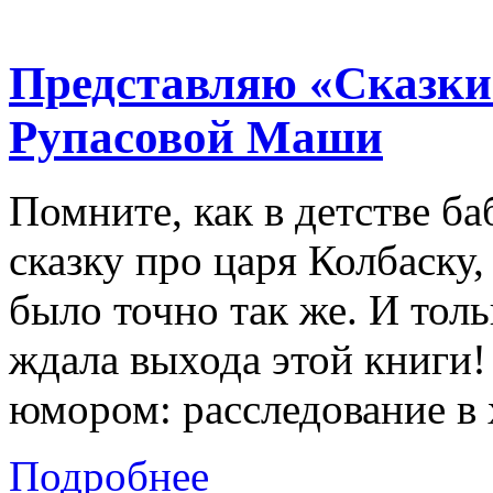
Представляю «Сказки 
Рупасовой Маши
Помните, как в детстве б
сказку про царя Колбаску,
было точно так же. И толь
ждала выхода этой книги!
юмором: расследование в
Подробнее