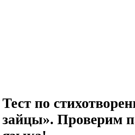
Тест по стихотворе
зайцы». Проверим п