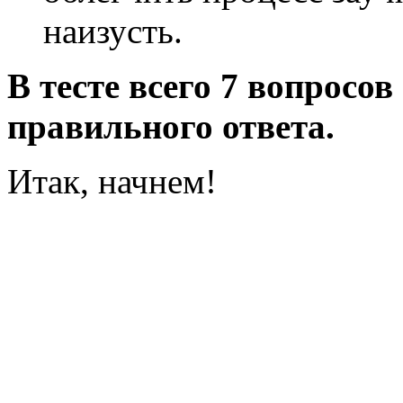
наизусть.
В тесте всего 7 вопросо
правильного ответа.
Итак, начнем!