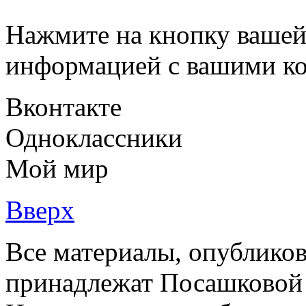
Нажмите на кнопку вашей
информацией с вашими ко
Вконтакте
Одноклассники
Мой мир
Вверх
Все материалы, опубликов
принадлежат Посашковой 