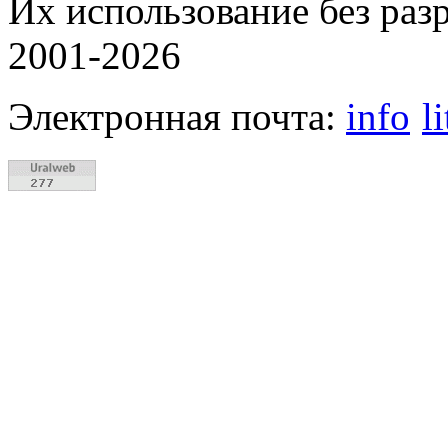
Их использование без раз
2001-2026
Электронная почта:
info
l