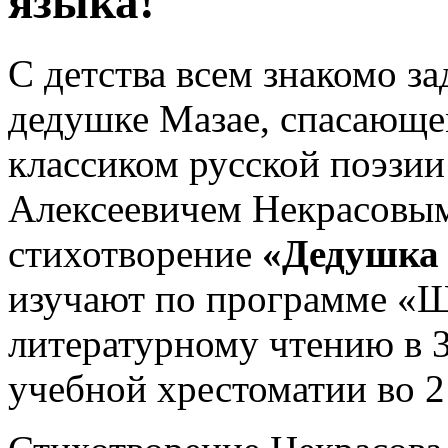
языка!
С детства всем знакомо з
дедушке Мазае, спасающе
классиком русской поэзии
Алексеевичем Некрасовым
стихотворение
«Дедушка 
изучают по программе «Ш
литературному чтению в 3
учебной хрестоматии во 2