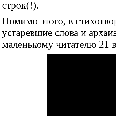
строк(!).
Помимо этого, в стихотво
устаревшие слова и архаи
маленькому читателю 21 в