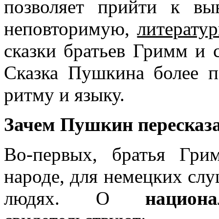
позволяет прийти к вы
неповторимую,
литерату
сказки братьев Гримм и 
Сказка Пушкина более п
ритму и языку.
Зачем Пушкин пересказа
Во-первых, братья Гри
народе, для немецких слу
людях. О
национ