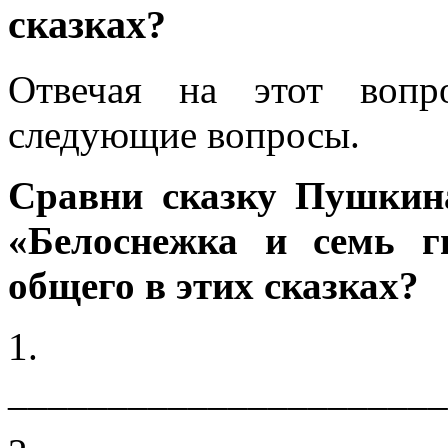
сказках?
Отвечая на этот вопр
следующие вопросы.
Сравни сказку Пушкин
«
Белоснежка и семь гн
общего в этих сказках?
1. Г
______________________