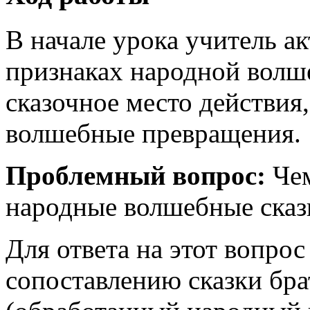
В начале урока учитель а
признаках народной волше
сказочное место действия
волшебные превращения.
Проблемный вопрос:
Че
народные волшебные сказк
Для ответа на этот вопрос
сопоставлению сказки бр