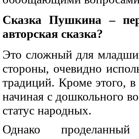
Сказка Пушкина – пер
авторская сказка?
Это сложный для младши
стороны, очевидно испол
традиций. Кроме этого, в
начиная с дошкольного во
статус народных.
Однако проделанный 