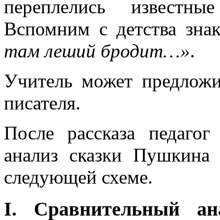
переплелись известны
Вспомним с детства зна
там леший бродит…»
.
Учитель может предложи
писателя.
После рассказа педагог
анализ сказки Пушкина
следующей схеме.
I. Сравнительный ан