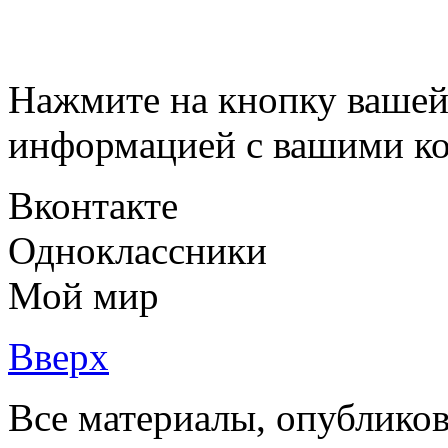
Нажмите на кнопку вашей
информацией с вашими ко
Вконтакте
Одноклассники
Мой мир
Вверх
Все материалы, опубликов