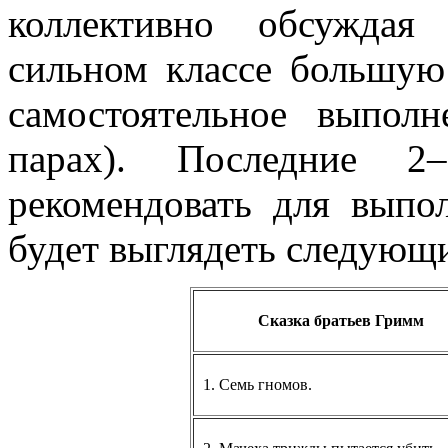
коллективно обсуждая
сильном классе большую
самостоятельное выпол
парах). Последние 2
рекомендовать для выпо
будет выглядеть следующ
Сказка братьев Гримм
1. Семь гномов.