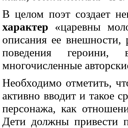
В целом поэт создает н
характер
«царевны моло
описания ее внешности, 
поведения героини, 
многочисленные авторски
Необходимо отметить, чт
активно вводит и такое с
персонажа, как отношен
Дети должны привести 