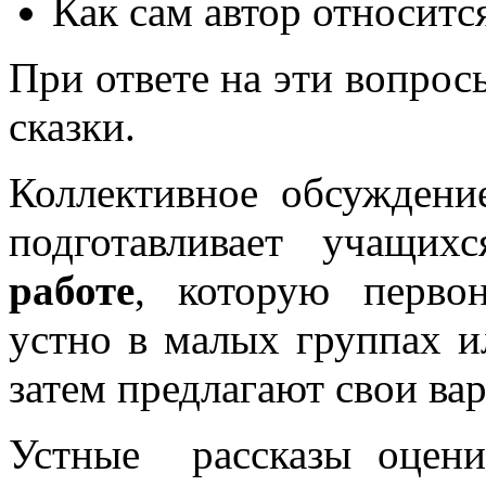
Как сам автор относитс
При ответе на эти вопрос
сказки.
Коллективное обсуждени
подготавливает учащи
работе
, которую первон
устно в малых группах и
затем предлагают свои вар
Устные рассказы оцени