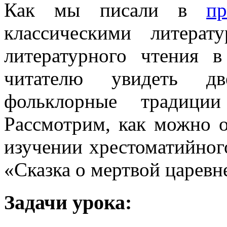
Как мы писали в
п
классическими литера
литературного чтения 
читателю увидеть д
фольклорные традиции
Рассмотрим, как можно о
изучении хрестоматийног
«Сказка о мертвой царевн
Задачи урока: