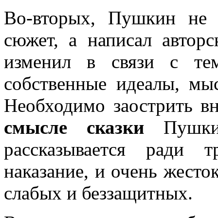
Во-вторых, Пушкин не 
сюжет, а написал авторс
изменил в связи с те
собственные идеалы, мы
Необходимо заострить в
смысле сказки
Пушкин
рассказывается ради 
наказание, и очень жесто
слабых и беззащитных.