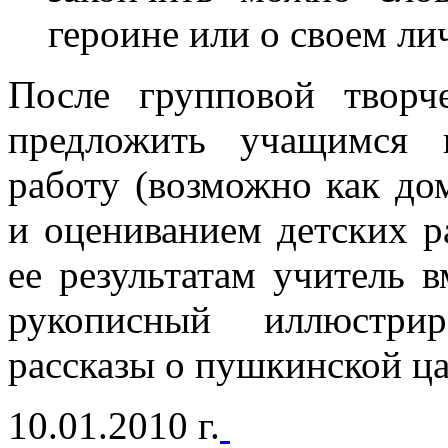
героине или о своем ли
После групповой творч
предложить учащимся 
работу (возможно как до
и оцениванием детских р
ее результатам учитель 
рукописный иллюстри
рассказы о пушкинской ца
10.01.2010 г.