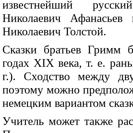
известнейший русски
Николаевич Афанасьев 
Николаевич Толстой.
Сказки братьев Гримм 
годах ХIХ века, т. е. ра
г.). Сходство между дв
поэтому можно предполож
немецким вариантом сказк
Учитель может также рас