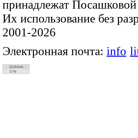
принадлежат Посашковой 
Их использование без раз
2001-2026
Электронная почта:
info
l