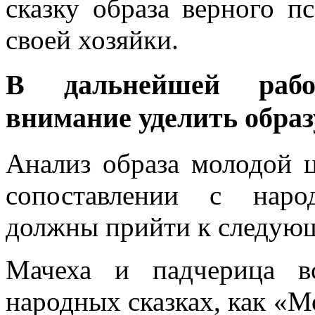
сказку образа верного п
своей хозяйки.
В дальнейшей работ
внимание уделить образ
Анализ образа молодой ц
сопоставлении с наро
должны прийти к следую
Мачеха и падчерица в
народных сказках, как «М