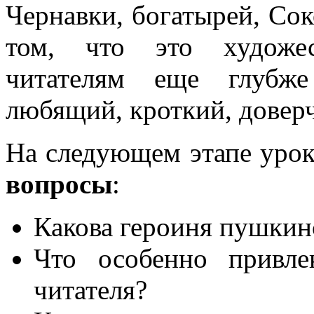
Чернавки, богатырей, Сок
том, что это художес
читателям еще глубже
любящий, кроткий, довер
На следующем этапе урок
вопросы
:
Какова героиня пушкин
Что особенно привле
читателя?