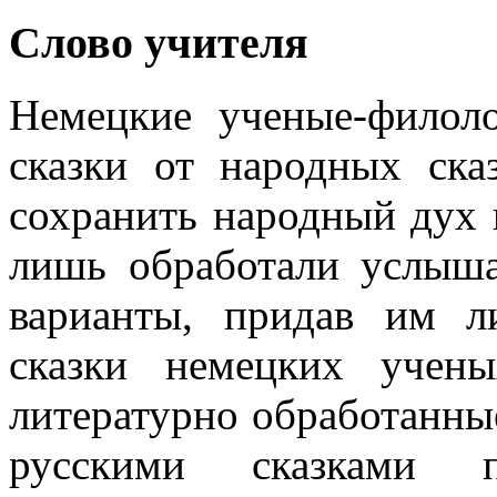
Слово учителя
Немецкие ученые-филол
сказки от народных сказ
сохранить народный дух 
лишь обработали услыш
варианты, придав им л
сказки немецких учен
литературно обработанны
русскими сказками 