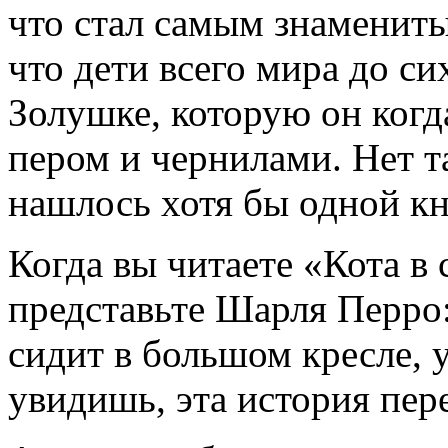
что стал самым знамениты
что дети всего мира до с
Золушке, которую он когда
пером и чернилами. Нет т
нашлось хотя бы одной к
Когда вы читаете «Кота в
представьте Шарля Перро:
сидит в большом кресле, 
увидишь, эта история пере