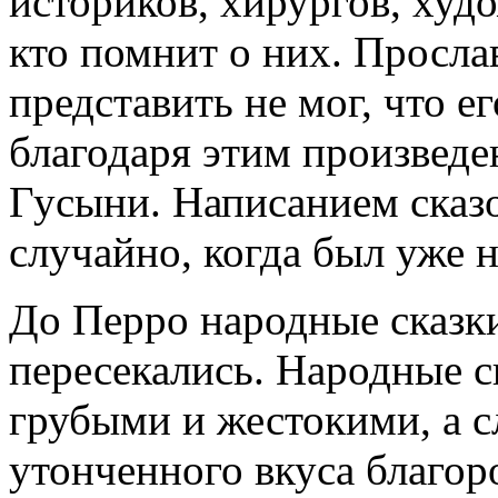
историков, хирургов, худ
кто помнит о них. Просла
представить не мог, что е
благодаря этим произведе
Гусыни. Написанием сказ
случайно, когда был уже н
До Перро народные сказки
пересекались. Народные 
грубыми и жестокими, а с
утонченного вкуса благор