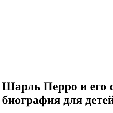
Шарль Перро и его 
биография для детей