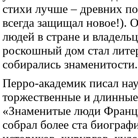
стихи лучше – древних по
всегда защищал новое!). 
людей в стране и владель
роскошный дом стал лите
собирались знаменитости.
Перро-академик писал нау
торжественные и длинные
«Знаменитые люди Франци
собрал более ста биограф