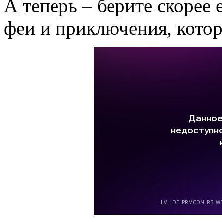
А теперь – берите скорее 
феи и приключения, кото