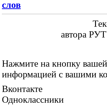
слов
Тек
автора РУ
Нажмите на кнопку вашей
информацией с вашими ко
Вконтакте
Одноклассники