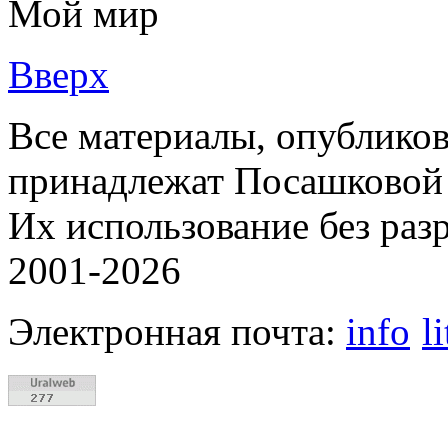
Мой мир
Вверх
Все материалы, опубликов
принадлежат Посашковой 
Их использование без раз
2001-2026
Электронная почта:
info
l