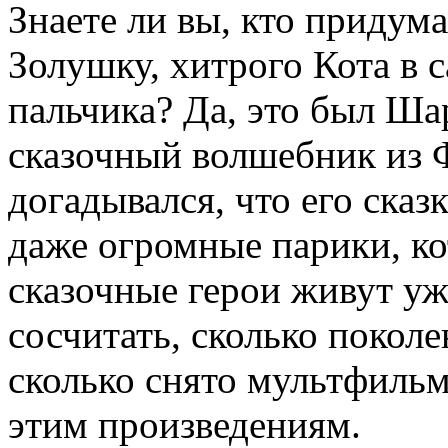
Знаете ли вы, кто придум
Золушку, хитрого Кота в 
пальчика? Да, это был Ша
сказочный волшебник из 
догадывался, что его сказ
даже огромные парики, ко
сказочные герои живут уж
сосчитать, сколько поколе
сколько снято мультфильм
этим произведениям.