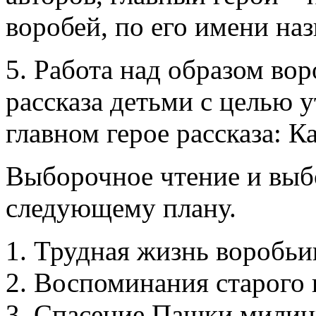
воробей, по его имени наз
5. Работа над образом во
рассказа детьми с целью 
главном герое рассказа: К
Выборочное чтение и выб
следующему плану.
Трудная жизнь воробьи
Воспоминания старого 
Спасение Пашки милиц