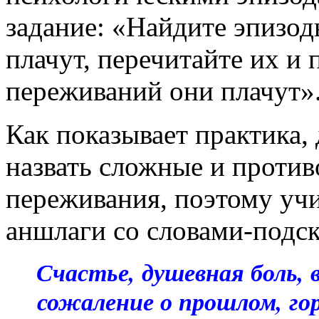
задание: «Найдите эпизод
плачут, перечитайте их и 
переживаний они плачут»
Как показывает практика,
назвать сложные и против
переживания, поэтому учи
аншлаги со словами-подс
Счастье, душевная боль, 
сожаление о прошлом, го