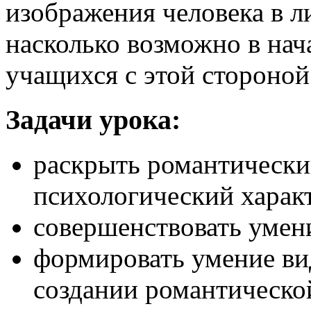
изображения человека в л
насколько возможно в нач
учащихся с этой стороной
Задачи урока:
раскрыть романтически
психологический характ
совершенствовать умени
формировать умение вид
создании романтическо