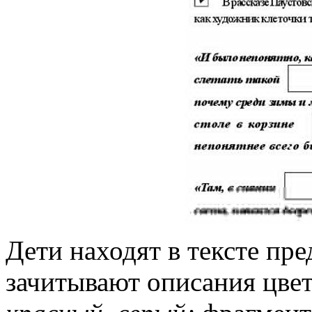
Дети находят в тексте пр
зачитывают описания цвет