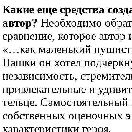
Какие еще средства созд
автор?
Необходимо обрат
сравнение, которое автор 
«…как маленький пушисты
Пашки он хотел подчеркну
независимость, стремител
привлекательные и удиви
тельце. Самостоятельный
собственных оценочных э
характеристики героя.