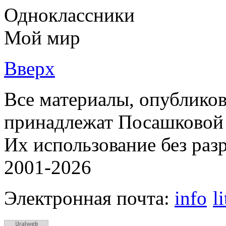
Одноклассники
Мой мир
Вверх
Все материалы, опубликов
принадлежат Посашковой 
Их использование без раз
2001-2026
Электронная почта:
info
l