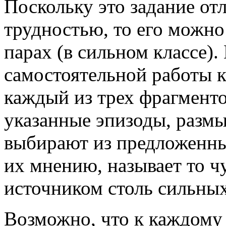
Поскольку это задание о
трудностью, то его можно
парах (в сильном классе)
самостоятельной работы 
каждый из трех фрагменто
указанные эпизоды, разм
выбирают из предложенных
их мнению, называет то чу
источником столь сильны
Возможно, что к каждому