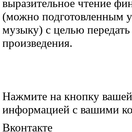
выразительное чтение фин
(можно подготовленным 
музыку) с целью передать
произведения.
Нажмите на кнопку вашей
информацией с вашими ко
Вконтакте