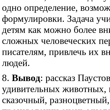
одно определение, возмож
формулировки. Задача учи
детям как можно более вн
сложных человеческих пе
писателям, привлечь их в
людей.
8.
Вывод
: рассказ Паусто
удивительных животных, 
сказочный, разноцветный,