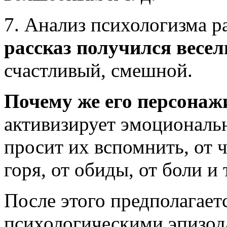
7. Анализ психологизма ра
рассказ получился весе
счастливый, смешной.
Почему же его персонаж
активизирует эмоциональ
просит их вспомнить, от 
горя, от обиды, от боли и т
После этого предполагает
психологическими эпизода