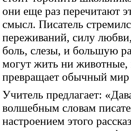
они еще раз перечитают э
смысл. Писатель стремилс
переживаний, силу любви,
боль, слезы, и большую ра
могут жить ни животные,
превращает обычный мир 
Учитель предлагает: «Дав
волшебным словам писате
настроением этого рассказ