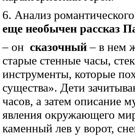
6. Анализ романтического
еще необычен рассказ П
– он
сказочный
– в нем 
старые стенные часы, сте
инструменты, которые по
существа». Дети зачитыва
часов, а затем описание 
явления окружающего мира
каменный лев у ворот, сн