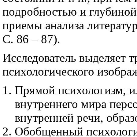
подробностью и глубиной
приемы анализа литератур
С. 86 – 87).
Исследователь выделяет 
психологического изображ
Прямой психологизм, и
внутреннего мира перс
внутренней речи, образ
Обобщенный психологиз