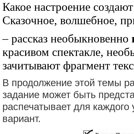
Какое настроение создаю
Сказочное, волшебное, пр
– рассказ необыкновенно
красивом спектакле, необ
зачитывают фрагмент текс
В продолжение этой темы р
задание может быть предста
распечатывает для каждого
вариант.