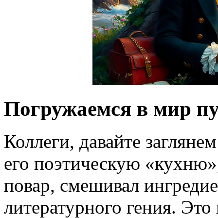
Погружаемся в мир п
Коллеги, давайте заглянем
его поэтическую «кухню»
повар, смешивал ингреди
литературного гения. Это 