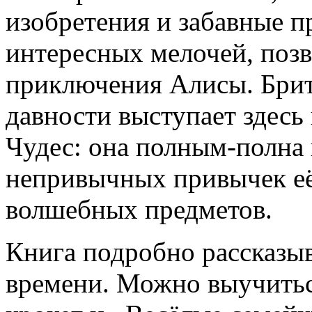
изобретения и забавные п
интересных мелочей, поз
приключения Алисы. Брит
давности выступает здесь
Чудес: она полным-полна
непривычных привычек её
волшебных предметов.
Книга подробно рассказыв
времени. Можно выучиться