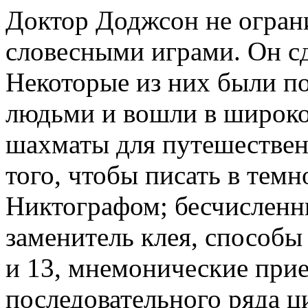
Доктор Доджсон не огран
словесными играми. Он с
Некоторые из них были п
людьми и вошли в широко
шахматы для путешествен
того, чтобы писать в темн
Никтографом; бесчисленн
заменитель клея, способы
и 13, мнемонические при
последовательного ряда ц