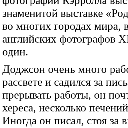
фотографии Кэрролла выст
знаменитой выставке «Ро
во многих городах мира, в
английских фотографов XI
один.
Доджсон очень много раб
рассвете и садился за пис
прерывать работы, он поч
хереса, несколько печений
Иногда он писал, стоя за 