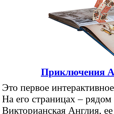
Приключения А
Это первое интерактивное
На его страницах – рядом 
Викторианская Англия, ее