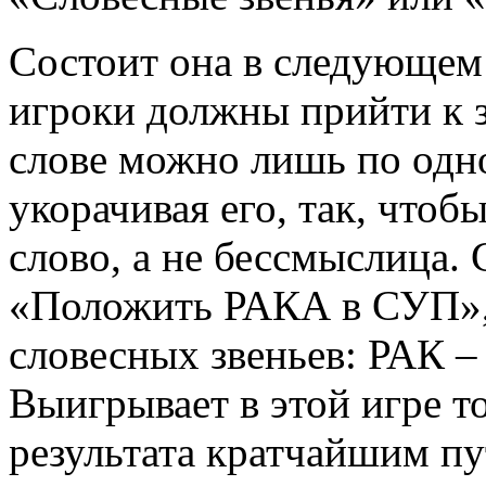
Состоит она в следующем:
игроки должны прийти к з
слове можно лишь по одно
укорачивая его, так, чтоб
слово, а не бессмыслица.
«Положить РАКА в СУП», 
словесных звеньев: РАК 
Выигрывает в этой игре то
результата кратчайшим пу