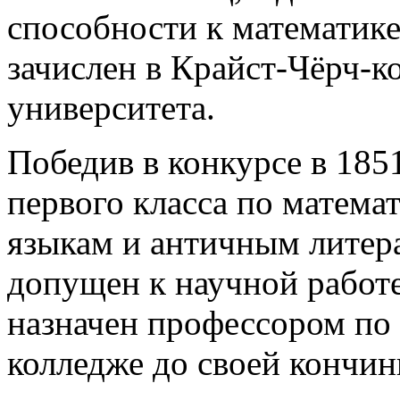
способности к математике
зачислен в Крайст-Чёрч-
университета.
Победив в конкурсе в 185
первого класса по матема
языкам и античным литер
допущен к научной работе.
назначен профессором по
колледже до своей кончин