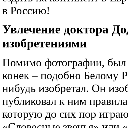
в Россию!
Увлечение доктора До
изобретениями
Помимо фотографии, был 
конек – подобно Белому Р
нибудь изобретал. Он изо
публиковал к ним правила.
которую до сих пор играю
«Словесные звенья» или 