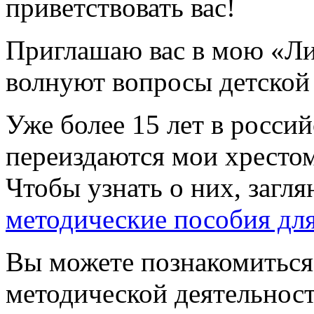
приветствовать вас!
Приглашаю вас в мою «Ли
волнуют вопросы детской 
Уже более 15 лет в россий
переиздаются мои хресто
Чтобы узнать о них, загля
методические пособия дл
Вы можете познакомиться 
методической деятельнос