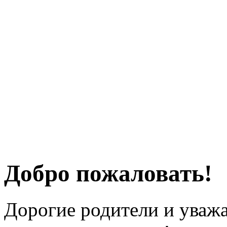
Добро пожаловать!
Дорогие родители и уважа