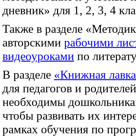
дневник» для 1, 2, 3, 4 кла
Также в разделе «Методик
авторскими
рабочими лис
видеоуроками
по литерат
В разделе
«Книжная лавк
для педагогов и родителей
необходимы дошкольника
чтобы развивать их интере
рамках обучения по прог