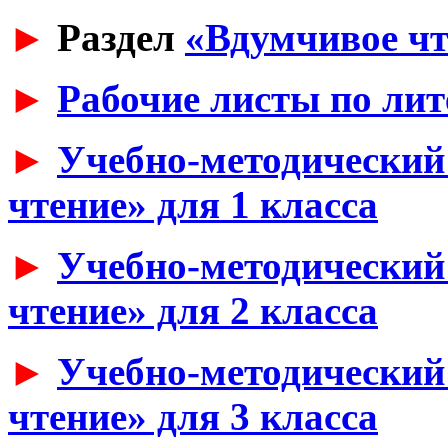
►
Раздел
«Вдумчивое чт
►
Рабочие листы по ли
►
Учебно-методический
чтение» для 1 класса
►
Учебно-методический
чтение» для 2 класса
►
Учебно-методический
чтение» для 3 класса