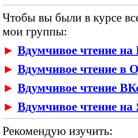
Чтобы вы были в курсе вс
мои группы:
►
Вдумчивое чтение на 
►
Вдумчивое чтение в 
►
Вдумчивое чтение ВК
►
Вдумчивое чтение на 
Рекомендую изучить: