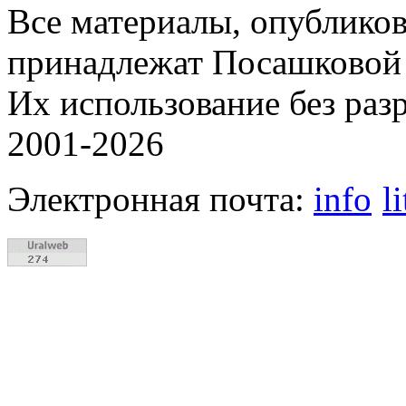
Все материалы, опубликов
принадлежат Посашковой 
Их использование без раз
2001-2026
Электронная почта:
info
l