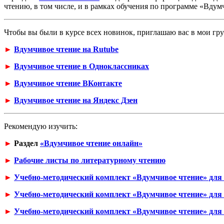
чтению, в том числе, и в рамках обучения по программе «Вдум
Чтобы вы были в курсе всех новинок, приглашаю вас в мои гр
►
Вдумчивое чтение на Rutube
►
Вдумчивое чтение в Одноклассниках
►
Вдумчивое чтение ВКонтакте
►
Вдумчивое чтение на Яндекс Дзен
Рекомендую изучить:
►
Раздел
«Вдумчивое чтение онлайн»
►
Рабочие листы по литературному чтению
►
Учебно-методический комплект «Вдумчивое чтение» для 
►
Учебно-методический комплект «Вдумчивое чтение» для 
►
Учебно-методический комплект «Вдумчивое чтение» для 