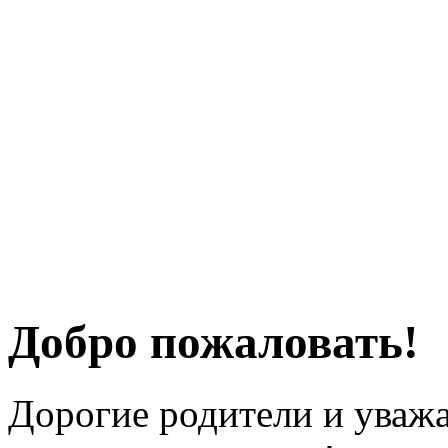
Добро пожаловать!
Дорогие родители и уважа