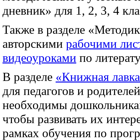
дневник» для 1, 2, 3, 4 кла
Также в разделе «Методик
авторскими
рабочими лис
видеоуроками
по литерат
В разделе
«Книжная лавк
для педагогов и родителей
необходимы дошкольника
чтобы развивать их интере
рамках обучения по прог