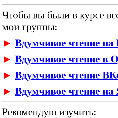
Чтобы вы были в курсе вс
мои группы:
►
Вдумчивое чтение на 
►
Вдумчивое чтение в 
►
Вдумчивое чтение ВК
►
Вдумчивое чтение на 
Рекомендую изучить: