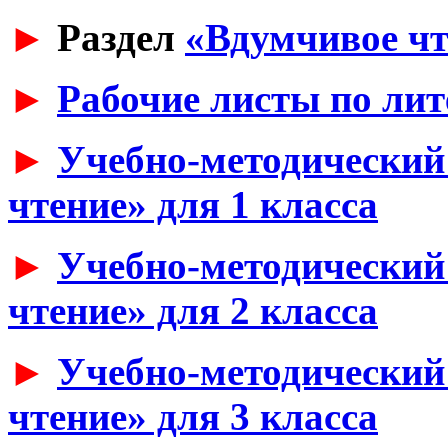
►
Раздел
«Вдумчивое чт
►
Рабочие листы по ли
►
Учебно-методический
чтение» для 1 класса
►
Учебно-методический
чтение» для 2 класса
►
Учебно-методический
чтение» для 3 класса