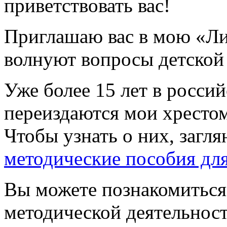
приветствовать вас!
Приглашаю вас в мою «Ли
волнуют вопросы детской 
Уже более 15 лет в россий
переиздаются мои хресто
Чтобы узнать о них, загля
методические пособия дл
Вы можете познакомиться 
методической деятельнос