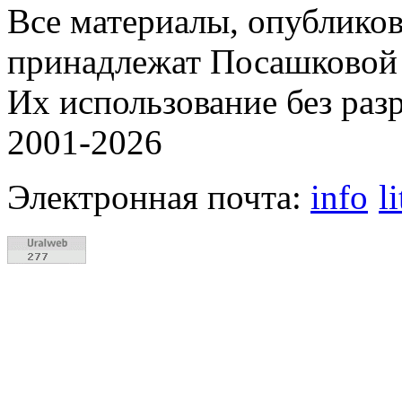
Все материалы, опубликов
принадлежат Посашковой 
Их использование без раз
2001-2026
Электронная почта:
info
l