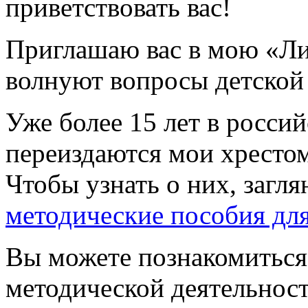
приветствовать вас!
Приглашаю вас в мою «Ли
волнуют вопросы детской 
Уже более 15 лет в россий
переиздаются мои хресто
Чтобы узнать о них, загля
методические пособия дл
Вы можете познакомиться 
методической деятельнос