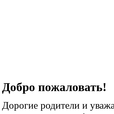
Добро пожаловать!
Дорогие родители и уважа