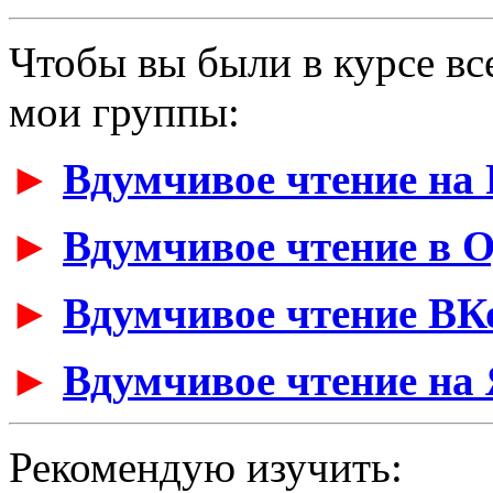
Чтобы вы были в курсе вс
мои группы:
►
Вдумчивое чтение на 
►
Вдумчивое чтение в 
►
Вдумчивое чтение ВК
►
Вдумчивое чтение на 
Рекомендую изучить: