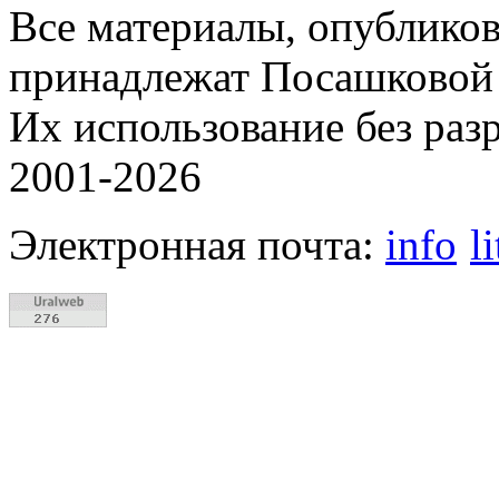
Все материалы, опубликов
принадлежат Посашковой 
Их использование без раз
2001-2026
Электронная почта:
info
l