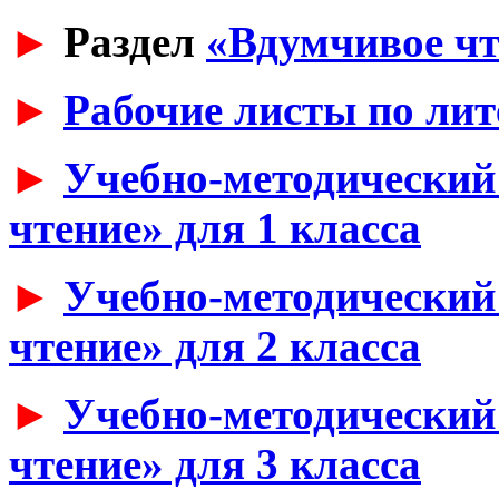
►
Раздел
«Вдумчивое чт
►
Рабочие листы по ли
►
Учебно-методический
чтение» для 1 класса
►
Учебно-методический
чтение» для 2 класса
►
Учебно-методический
чтение» для 3 класса