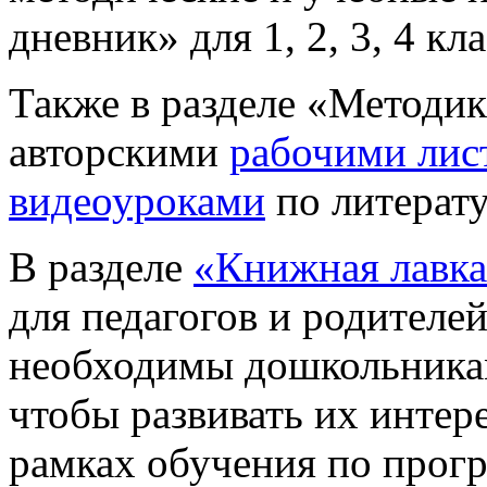
дневник» для 1, 2, 3, 4 кла
Также в разделе «Методик
авторскими
рабочими лис
видеоуроками
по литерат
В разделе
«Книжная лавк
для педагогов и родителей
необходимы дошкольника
чтобы развивать их интере
рамках обучения по прог