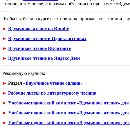
чтению, в том числе, и в рамках обучения по программе «Вдум
Чтобы вы были в курсе всех новинок, приглашаю вас в мои гр
►
Вдумчивое чтение на Rutube
►
Вдумчивое чтение в Одноклассниках
►
Вдумчивое чтение ВКонтакте
►
Вдумчивое чтение на Яндекс Дзен
Рекомендую изучить:
►
Раздел
«Вдумчивое чтение онлайн»
►
Рабочие листы по литературному чтению
►
Учебно-методический комплект «Вдумчивое чтение» для 
►
Учебно-методический комплект «Вдумчивое чтение» для 
►
Учебно-методический комплект «Вдумчивое чтение» для 